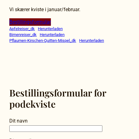
Vi skærer kviste i januar/februar.
Bestillingsformular
Apfelreiser_dk
Herunterladen
Birnenreiser_dk
Herunterladen
Pflaumen-Kirschen-Quitten-Mispel_dk
Herunterladen
Bestillingsformular for
podekviste
Dit navn