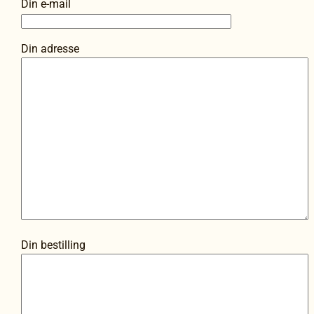
Din e-mail
Din adresse
Din bestilling