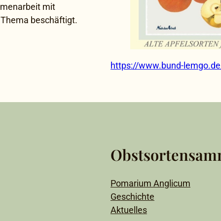
menarbeit mit
 Thema beschäftigt.
https://www.bund-lemgo.de/
Obstsortensam
Pomarium Anglicum
Geschichte
Aktuelles