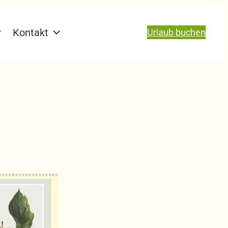
Kontakt
Urlaub buchen