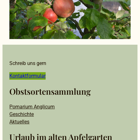
Schreib uns gern
Kontaktformular
Obstsortensammlung
Pomarium Anglicum
Geschichte
Aktuelles
Urlaub im alten Apfelgarten